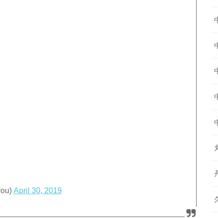
ou)
April 30, 2019