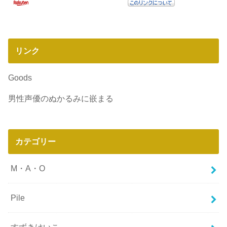
リンク
Goods
男性声優のぬかるみに嵌まる
カテゴリー
M・A・O
Pile