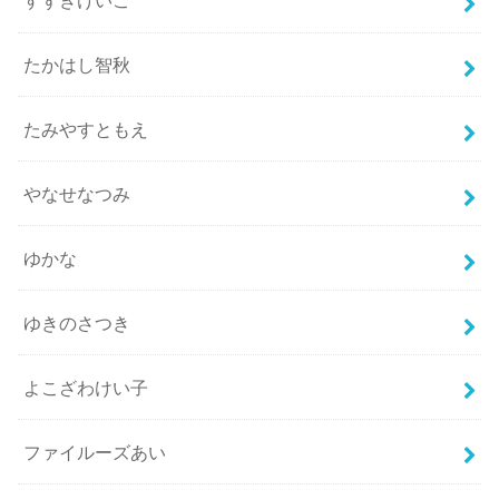
すずきけいこ
たかはし智秋
たみやすともえ
やなせなつみ
ゆかな
ゆきのさつき
よこざわけい子
ファイルーズあい