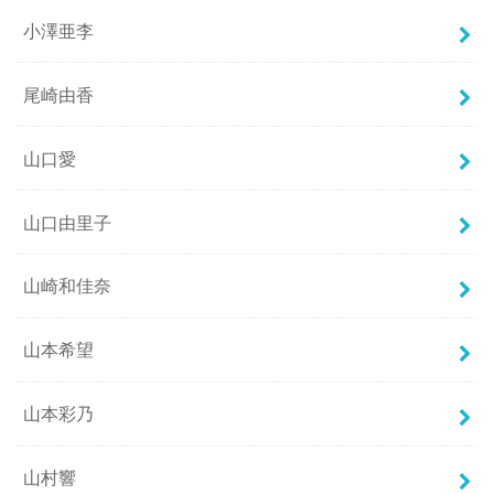
小澤亜李
尾崎由香
山口愛
山口由里子
山崎和佳奈
山本希望
山本彩乃
山村響