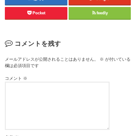
Pocket
feedly
コメントを残す
メールアドレスが公開されることはありません。
※
が付いている
欄は必須項目です
コメント
※