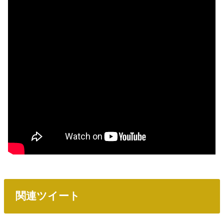
関連ツイート