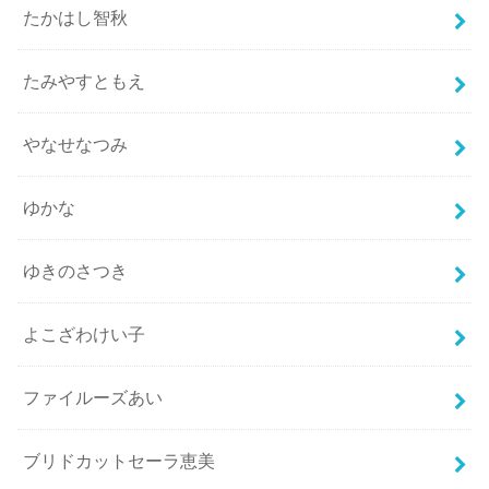
たかはし智秋
たみやすともえ
やなせなつみ
ゆかな
ゆきのさつき
よこざわけい子
ファイルーズあい
ブリドカットセーラ恵美