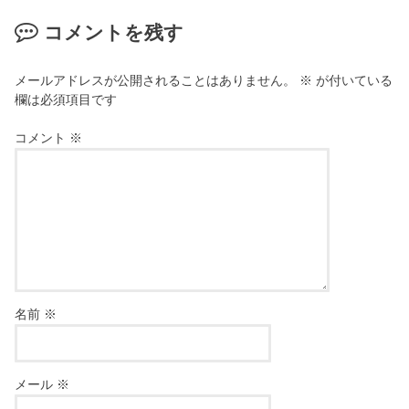
コメントを残す
メールアドレスが公開されることはありません。
※
が付いている
欄は必須項目です
コメント
※
名前
※
メール
※