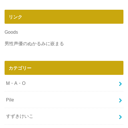
リンク
Goods
男性声優のぬかるみに嵌まる
カテゴリー
M・A・O
Pile
すずきけいこ