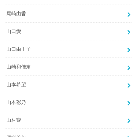
尾崎由香
山口愛
山口由里子
山崎和佳奈
山本希望
山本彩乃
山村響