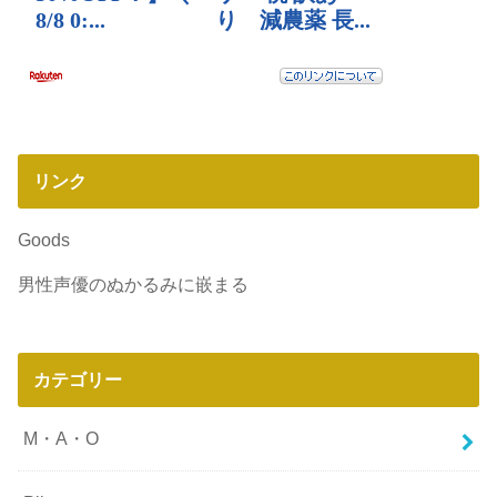
リンク
Goods
男性声優のぬかるみに嵌まる
カテゴリー
M・A・O