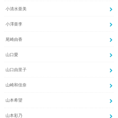
小清水亜美
小澤亜李
尾崎由香
山口愛
山口由里子
山崎和佳奈
山本希望
山本彩乃