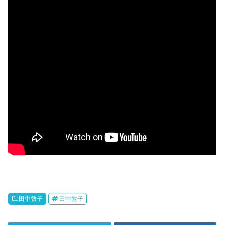
田中敦子
田中敦子