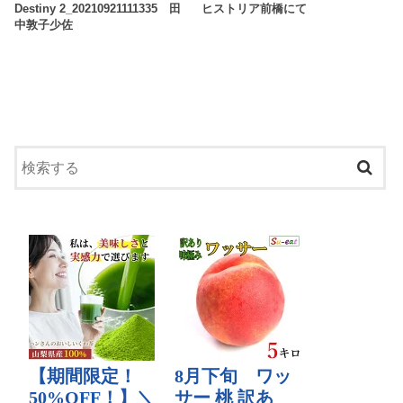
Destiny 2_20210921111335 田
ヒストリア前橋にて
中敦子少佐