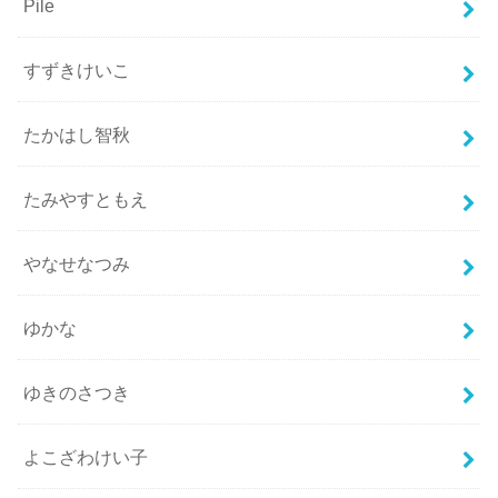
Pile
すずきけいこ
たかはし智秋
たみやすともえ
やなせなつみ
ゆかな
ゆきのさつき
よこざわけい子