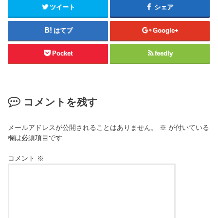
ツイート
シェア
はてブ
Google+
Pocket
feedly
コメントを残す
メールアドレスが公開されることはありません。
※
が付いている
欄は必須項目です
コメント
※