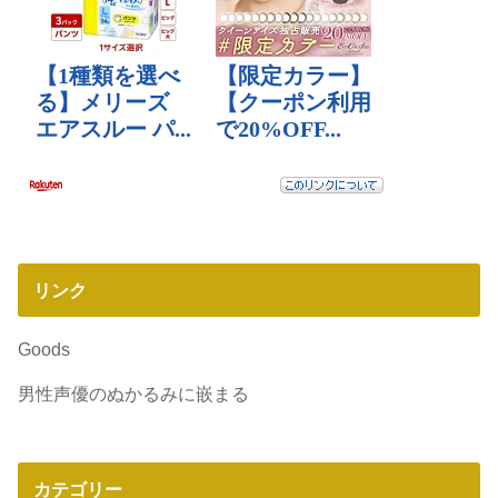
リンク
Goods
男性声優のぬかるみに嵌まる
カテゴリー