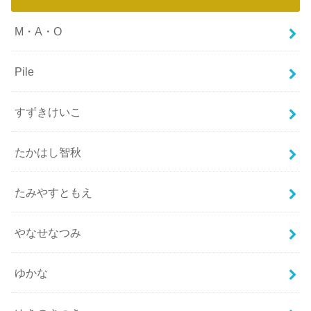
M・A・O
Pile
すずきけいこ
たかはし智秋
たみやすともえ
やなせなつみ
ゆかな