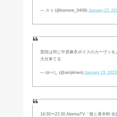
— スゥ (@kamore_0408)
January 23, 20
普段は同じ中原麻衣ボイスのカーヴィを
大分来てる
— ゆべし (@ainijknwo)
January 23, 2023
16:30〜22:30 AbemaTV「狼と香辛