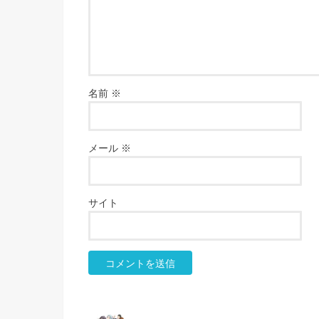
名前
※
メール
※
サイト