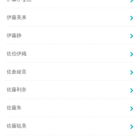
伊藤美来
伊藤静
佐伯伊織
佐倉綾音
佐藤利奈
佐藤朱
佐藤聡美