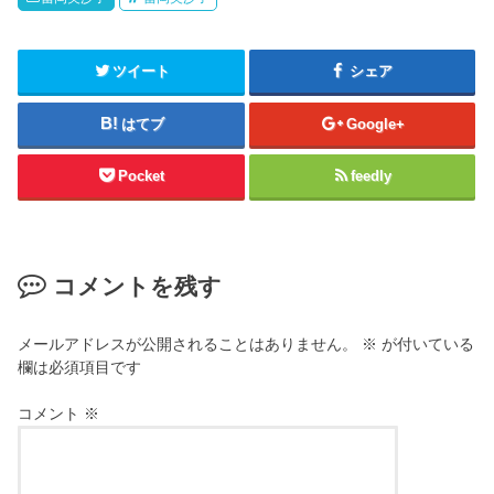
ツイート
シェア
はてブ
Google+
Pocket
feedly
コメントを残す
メールアドレスが公開されることはありません。
※
が付いている
欄は必須項目です
コメント
※