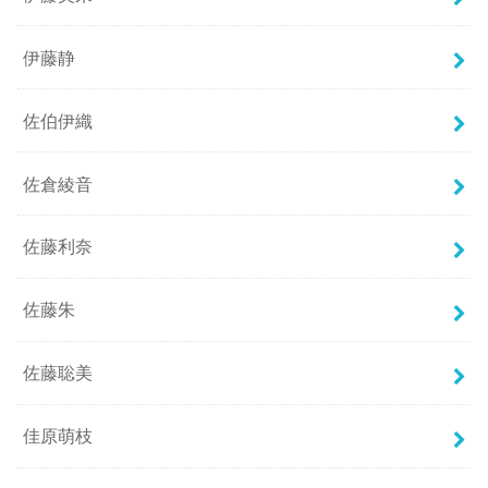
伊藤静
佐伯伊織
佐倉綾音
佐藤利奈
佐藤朱
佐藤聡美
佳原萌枝