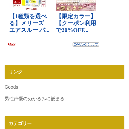
リンク
Goods
男性声優のぬかるみに嵌まる
カテゴリー