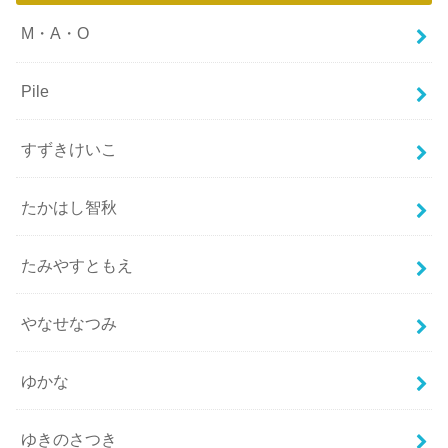
M・A・O
Pile
すずきけいこ
たかはし智秋
たみやすともえ
やなせなつみ
ゆかな
ゆきのさつき