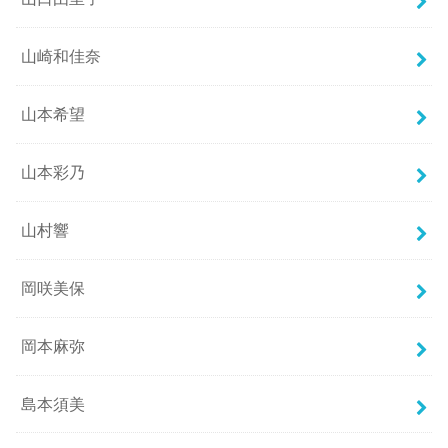
山崎和佳奈
山本希望
山本彩乃
山村響
岡咲美保
岡本麻弥
島本須美