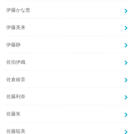
伊藤かな恵
伊藤美来
伊藤静
佐伯伊織
佐倉綾音
佐藤利奈
佐藤朱
佐藤聡美