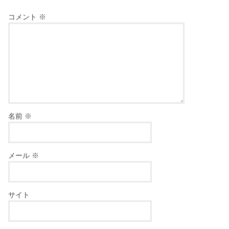
コメント
※
名前
※
メール
※
サイト