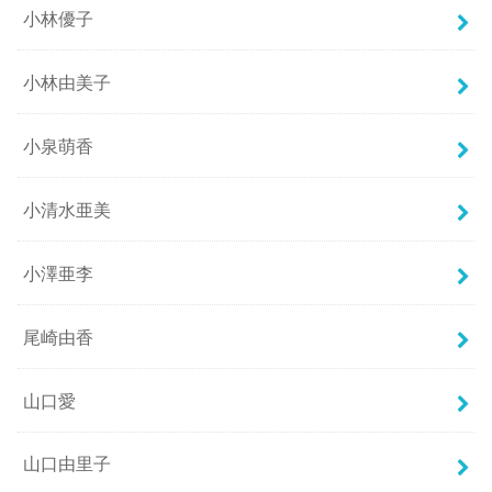
小林優子
小林由美子
小泉萌香
小清水亜美
小澤亜李
尾崎由香
山口愛
山口由里子