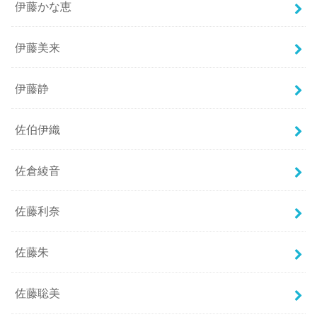
伊藤かな恵
伊藤美来
伊藤静
佐伯伊織
佐倉綾音
佐藤利奈
佐藤朱
佐藤聡美