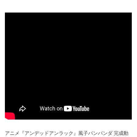
アニメ『アンデッドアンラック』風子パンパンダ 完成動