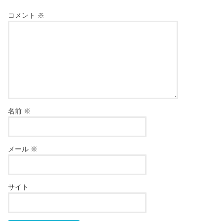
コメント
※
名前
※
メール
※
サイト