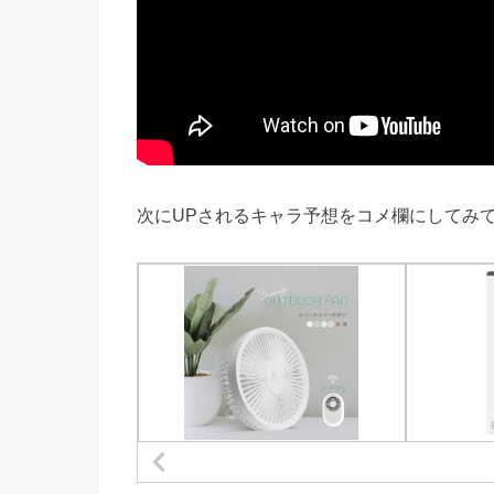
次にUPされるキャラ予想をコメ欄にしてみて