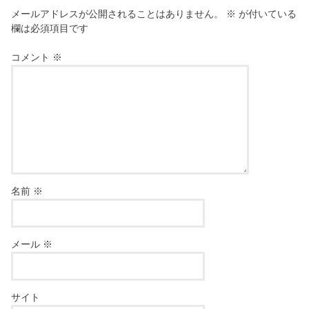
メールアドレスが公開されることはありません。
※
が付いている
欄は必須項目です
コメント
※
名前
※
メール
※
サイト