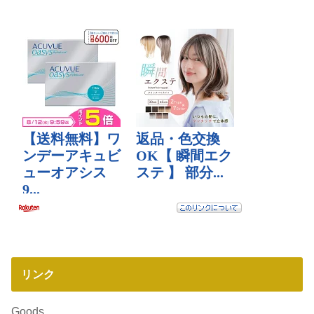
リンク
Goods