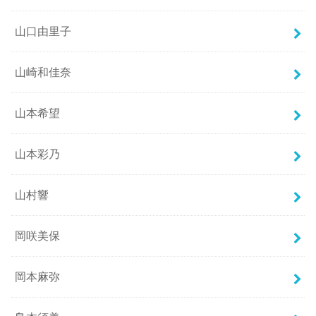
山口由里子
山崎和佳奈
山本希望
山本彩乃
山村響
岡咲美保
岡本麻弥