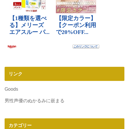
リンク
Goods
男性声優のぬかるみに嵌まる
カテゴリー