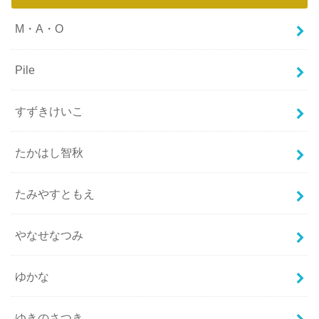
M・A・O
Pile
すずきけいこ
たかはし智秋
たみやすともえ
やなせなつみ
ゆかな
ゆきのさつき