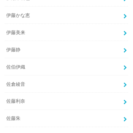
伊藤かな恵
伊藤美来
伊藤静
佐伯伊織
佐倉綾音
佐藤利奈
佐藤朱