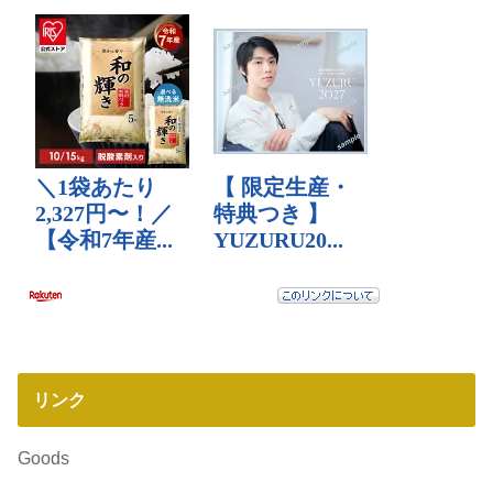
リンク
Goods