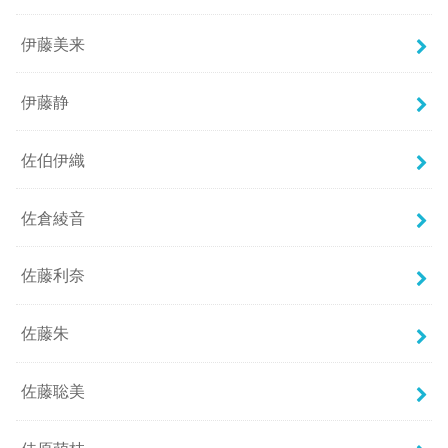
伊藤美来
伊藤静
佐伯伊織
佐倉綾音
佐藤利奈
佐藤朱
佐藤聡美