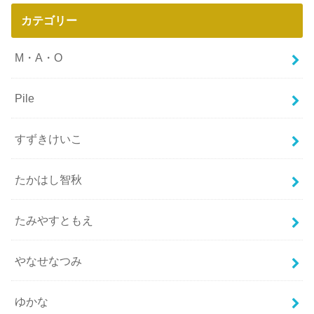
カテゴリー
M・A・O
Pile
すずきけいこ
たかはし智秋
たみやすともえ
やなせなつみ
ゆかな