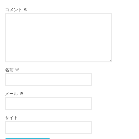
コメント
※
名前
※
メール
※
サイト