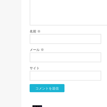
名前
※
メール
※
サイト