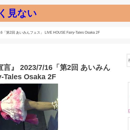
く見ない
2回 あいみんフェス」 LIVE HOUSE Fairy-Tales Osaka 2F
 2023/7/16「第2回 あいみん
Tales Osaka 2F