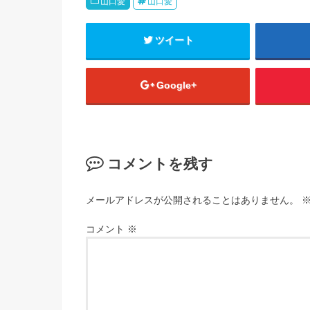
山口愛
山口愛
ツイート
Google+
コメントを残す
メールアドレスが公開されることはありません。
コメント
※