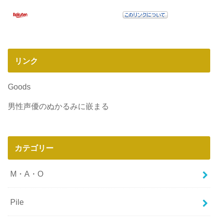
リンク
Goods
男性声優のぬかるみに嵌まる
カテゴリー
M・A・O
Pile