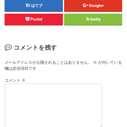
はてブ
Google+
Pocket
feedly
コメントを残す
メールアドレスが公開されることはありません。
※
が付いている
欄は必須項目です
コメント
※