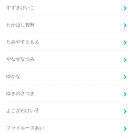
すずきけいこ
たかはし智秋
たみやすともえ
やなせなつみ
ゆかな
ゆきのさつき
よこざわけい子
ファイルーズあい