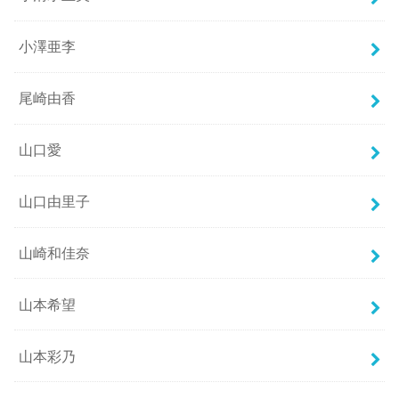
小澤亜李
尾崎由香
山口愛
山口由里子
山崎和佳奈
山本希望
山本彩乃