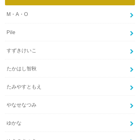
M・A・O
Pile
すずきけいこ
たかはし智秋
たみやすともえ
やなせなつみ
ゆかな