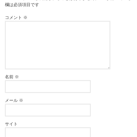
欄は必須項目です
コメント
※
名前
※
メール
※
サイト