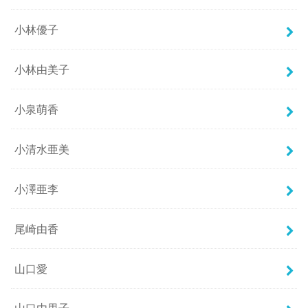
小林優子
小林由美子
小泉萌香
小清水亜美
小澤亜李
尾崎由香
山口愛