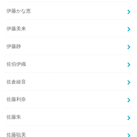
伊藤かな恵
伊藤美来
伊藤静
佐伯伊織
佐倉綾音
佐藤利奈
佐藤朱
佐藤聡美