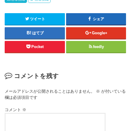
ツイート
シェア
はてブ
Google+
Pocket
feedly
コメントを残す
メールアドレスが公開されることはありません。
※
が付いている
欄は必須項目です
コメント
※