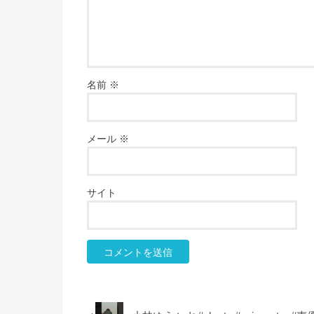
名前
※
メール
※
サイト