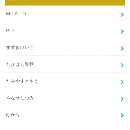
M・A・O
Pile
すずきけいこ
たかはし智秋
たみやすともえ
やなせなつみ
ゆかな