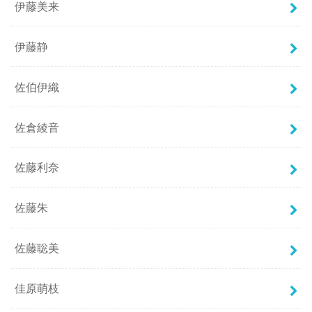
伊藤美来
伊藤静
佐伯伊織
佐倉綾音
佐藤利奈
佐藤朱
佐藤聡美
佳原萌枝