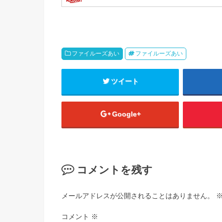
ファイルーズあい
ファイルーズあい
ツイート
Google+
コメントを残す
メールアドレスが公開されることはありません。
コメント
※