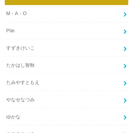
M・A・O
Pile
すずきけいこ
たかはし智秋
たみやすともえ
やなせなつみ
ゆかな