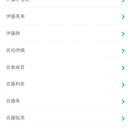
伊藤美来
伊藤静
佐伯伊織
佐倉綾音
佐藤利奈
佐藤朱
佐藤聡美