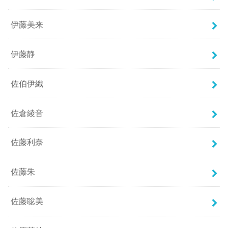
伊藤美来
伊藤静
佐伯伊織
佐倉綾音
佐藤利奈
佐藤朱
佐藤聡美