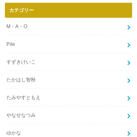
カテゴリー
M・A・O
Pile
すずきけいこ
たかはし智秋
たみやすともえ
やなせなつみ
ゆかな