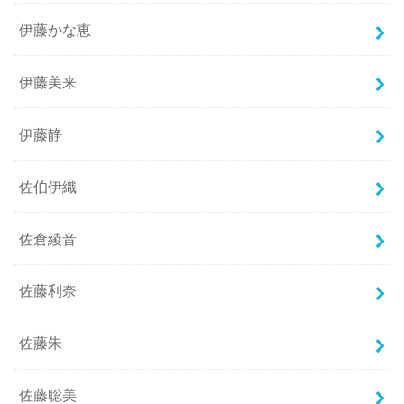
伊藤かな恵
伊藤美来
伊藤静
佐伯伊織
佐倉綾音
佐藤利奈
佐藤朱
佐藤聡美