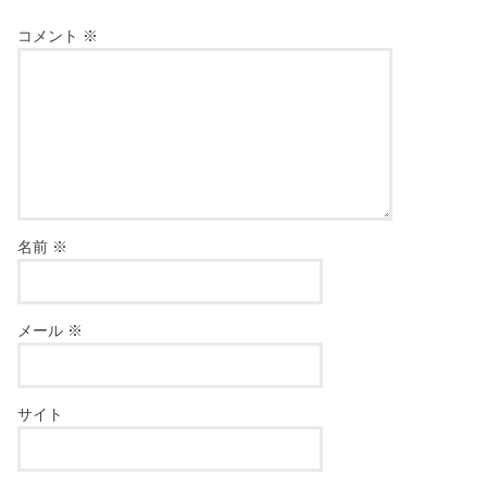
コメント
※
名前
※
メール
※
サイト