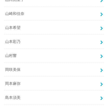
山崎和佳奈
山本希望
山本彩乃
山村響
岡咲美保
岡本麻弥
島本須美