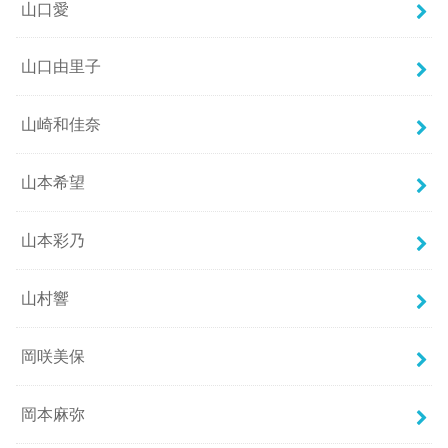
山口愛
山口由里子
山崎和佳奈
山本希望
山本彩乃
山村響
岡咲美保
岡本麻弥