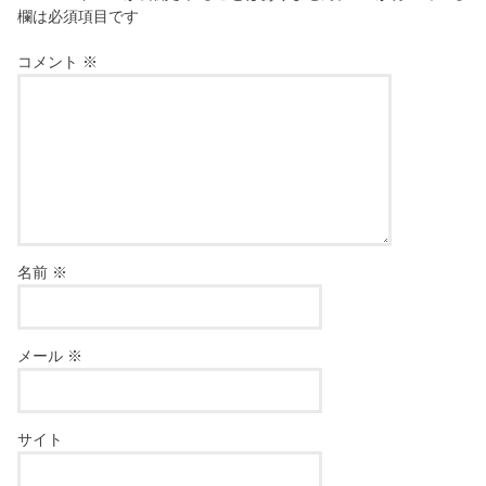
欄は必須項目です
コメント
※
名前
※
メール
※
サイト