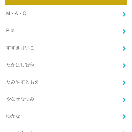
M・A・O
Pile
すずきけいこ
たかはし智秋
たみやすともえ
やなせなつみ
ゆかな