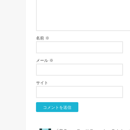
名前
※
メール
※
サイト