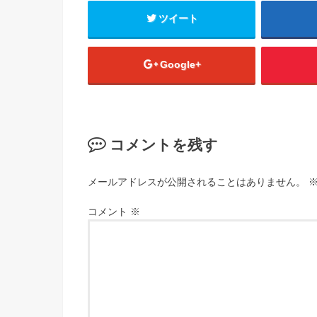
ツイート
Google+
コメントを残す
メールアドレスが公開されることはありません。
コメント
※