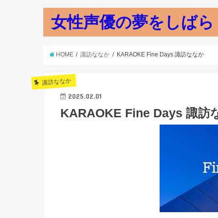
女性声優の夢をしばら
HOME
諏訪ななか
KARAOKE Fine Days 諏訪ななか
諏訪ななか
2025.02.01
KARAOKE Fine Days 諏