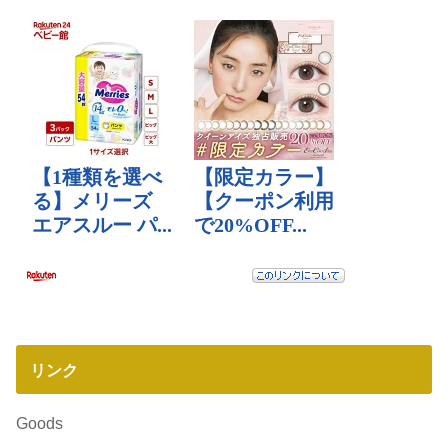
リンク
Goods