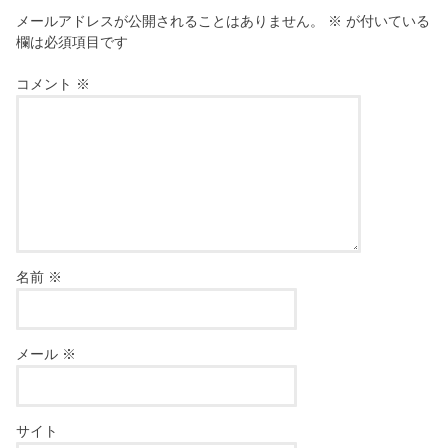
メールアドレスが公開されることはありません。
※
が付いている
欄は必須項目です
コメント
※
名前
※
メール
※
サイト