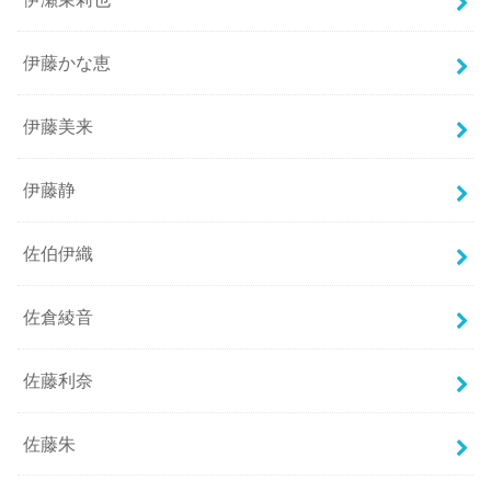
伊藤かな恵
伊藤美来
伊藤静
佐伯伊織
佐倉綾音
佐藤利奈
佐藤朱