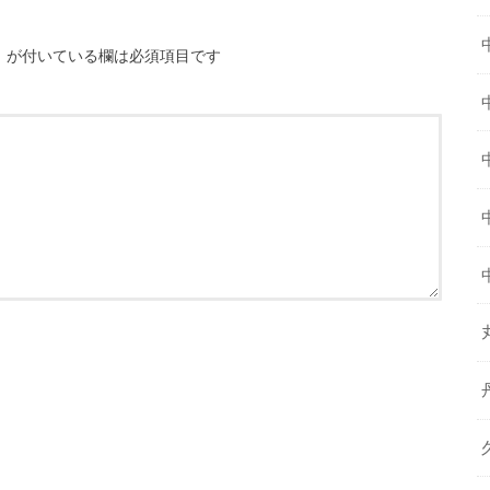
※
が付いている欄は必須項目です