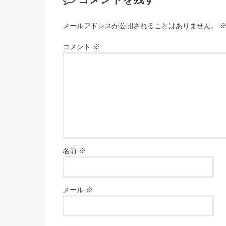
メールアドレスが公開されることはありません。
コメント
※
名前
※
メール
※