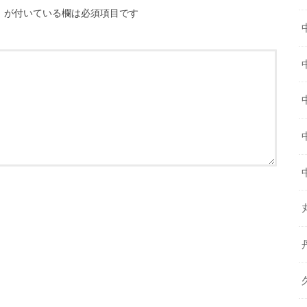
※
が付いている欄は必須項目です