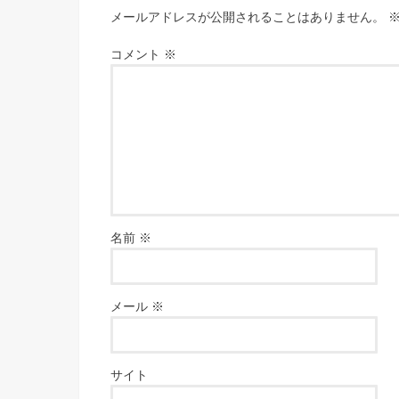
メールアドレスが公開されることはありません。
コメント
※
名前
※
メール
※
サイト