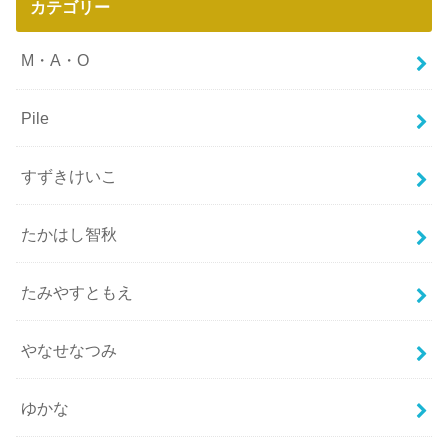
カテゴリー
M・A・O
Pile
すずきけいこ
たかはし智秋
たみやすともえ
やなせなつみ
ゆかな