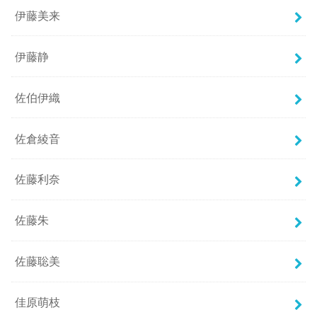
伊藤美来
伊藤静
佐伯伊織
佐倉綾音
佐藤利奈
佐藤朱
佐藤聡美
佳原萌枝