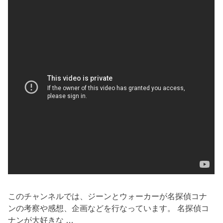
このチャンネルでは、ジーンとウォーカーが名探偵コナ
ンの考察や感想、企画などを行なっています。 名探偵コ
ナンが大好きな …