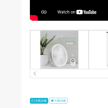
大西沙織
大西沙織