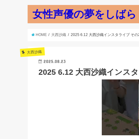
女性声優の夢をしばら
HOME
大西沙織
2025 6.12 大西沙織インスタライブ その
大西沙織
2025.08.23
2025 6.12 大西沙織インス