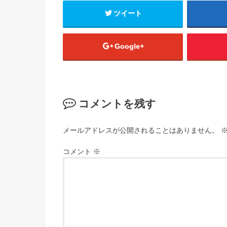
ツイート
Google+
コメントを残す
メールアドレスが公開されることはありません。
コメント
※