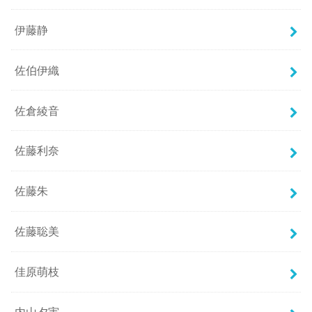
伊藤静
佐伯伊織
佐倉綾音
佐藤利奈
佐藤朱
佐藤聡美
佳原萌枝