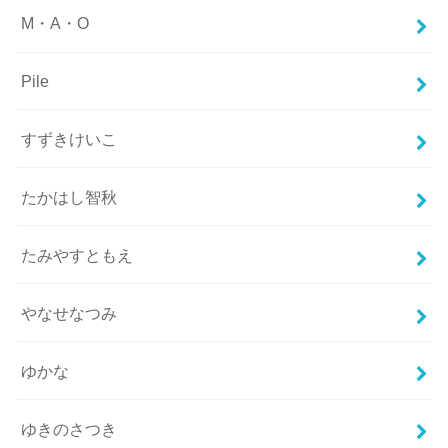
M・A・O
Pile
すずきけいこ
たかはし智秋
たみやすともえ
やなせなつみ
ゆかな
ゆきのさつき