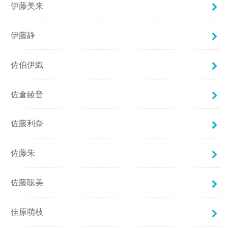
伊藤美来
伊藤静
佐伯伊織
佐倉綾音
佐藤利奈
佐藤朱
佐藤聡美
佳原萌枝