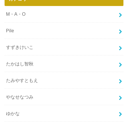
M・A・O
Pile
すずきけいこ
たかはし智秋
たみやすともえ
やなせなつみ
ゆかな