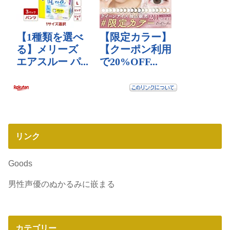
リンク
Goods
男性声優のぬかるみに嵌まる
カテゴリー