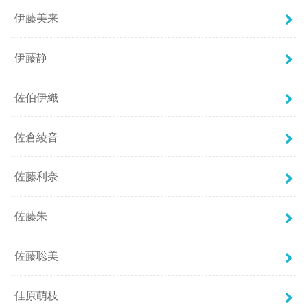
伊藤美来
伊藤静
佐伯伊織
佐倉綾音
佐藤利奈
佐藤朱
佐藤聡美
佳原萌枝