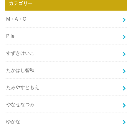
カテゴリー
M・A・O
Pile
すずきけいこ
たかはし智秋
たみやすともえ
やなせなつみ
ゆかな