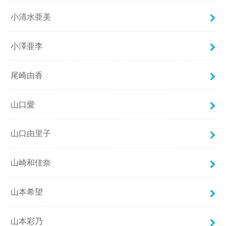
小清水亜美
小澤亜李
尾崎由香
山口愛
山口由里子
山崎和佳奈
山本希望
山本彩乃