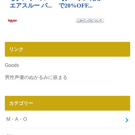
リンク
Goods
男性声優のぬかるみに嵌まる
カテゴリー
M・A・O