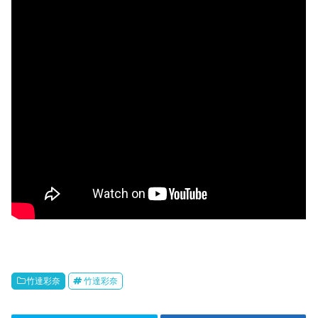
竹達彩奈
竹達彩奈