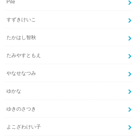
Pile
すずきけいこ
たかはし智秋
たみやすともえ
やなせなつみ
ゆかな
ゆきのさつき
よこざわけい子