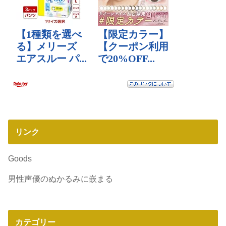
リンク
Goods
男性声優のぬかるみに嵌まる
カテゴリー