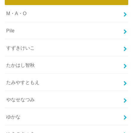
M・A・O
Pile
すずきけいこ
たかはし智秋
たみやすともえ
やなせなつみ
ゆかな