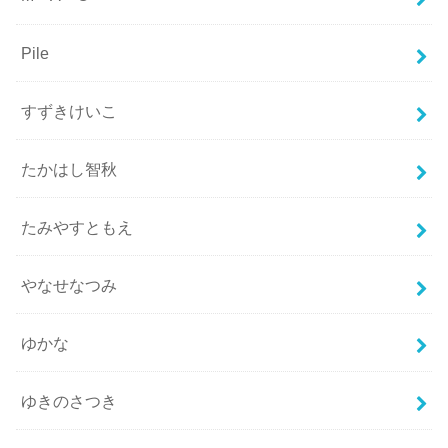
Pile
すずきけいこ
たかはし智秋
たみやすともえ
やなせなつみ
ゆかな
ゆきのさつき