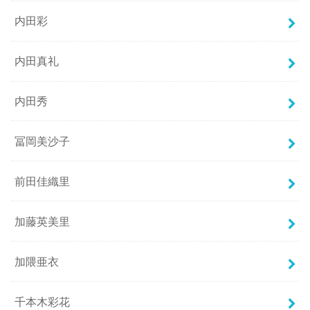
内田彩
内田真礼
内田秀
冨岡美沙子
前田佳織里
加藤英美里
加隈亜衣
千本木彩花