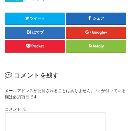
ツイート
シェア
はてブ
Google+
Pocket
feedly
コメントを残す
メールアドレスが公開されることはありません。
※
が付いている
欄は必須項目です
コメント
※