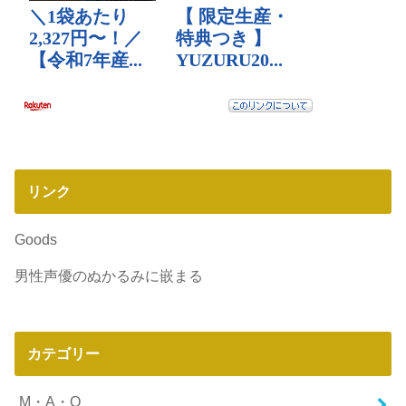
リンク
Goods
男性声優のぬかるみに嵌まる
カテゴリー
M・A・O