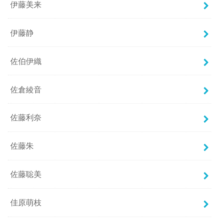
伊藤美来
伊藤静
佐伯伊織
佐倉綾音
佐藤利奈
佐藤朱
佐藤聡美
佳原萌枝