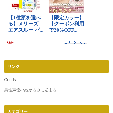
リンク
Goods
男性声優のぬかるみに嵌まる
カテゴリー