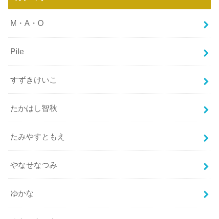
M・A・O
Pile
すずきけいこ
たかはし智秋
たみやすともえ
やなせなつみ
ゆかな