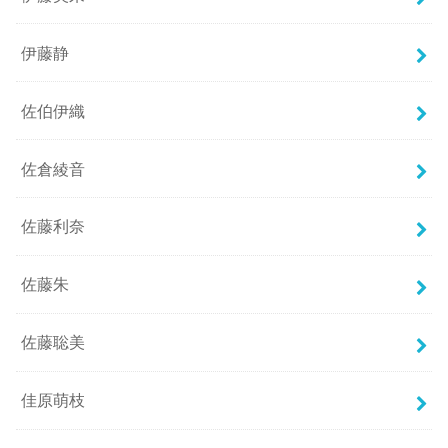
伊藤静
佐伯伊織
佐倉綾音
佐藤利奈
佐藤朱
佐藤聡美
佳原萌枝