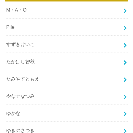
M・A・O
Pile
すずきけいこ
たかはし智秋
たみやすともえ
やなせなつみ
ゆかな
ゆきのさつき