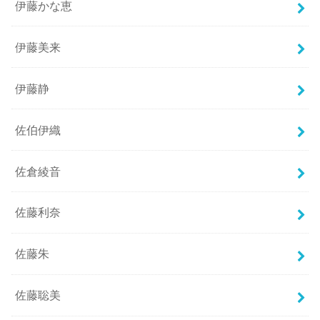
伊藤かな恵
伊藤美来
伊藤静
佐伯伊織
佐倉綾音
佐藤利奈
佐藤朱
佐藤聡美