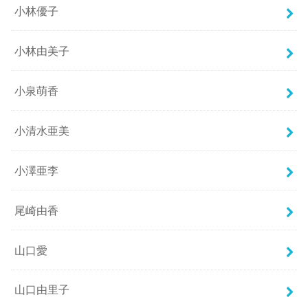
小林優子
小林由美子
小泉萌香
小清水亜美
小澤亜李
尾崎由香
山口愛
山口由里子