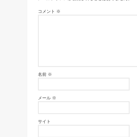
コメント
※
名前
※
メール
※
サイト