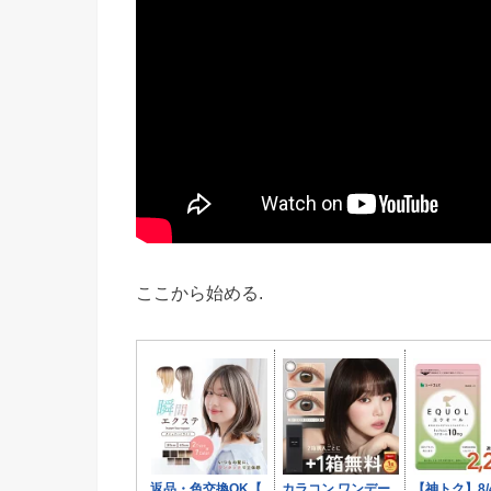
ここから始める.